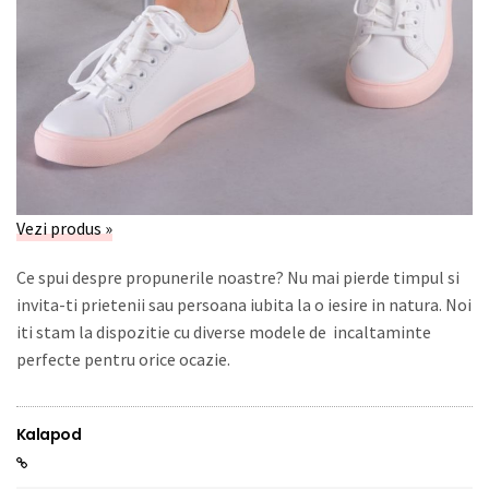
Vezi produs »
Ce spui despre propunerile noastre? Nu mai pierde timpul si
invita-ti prietenii sau persoana iubita la o iesire in natura. Noi
iti stam la dispozitie cu diverse modele de incaltaminte
perfecte pentru orice ocazie.
Kalapod