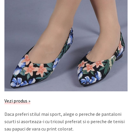
Vezi produs »
Daca preferi stilul mai sport, alege o pereche de pantaloni
scurti si asorteaza-i cu tricoul preferat si o pereche de tenisi
sau papuci de vara cu print colorat.