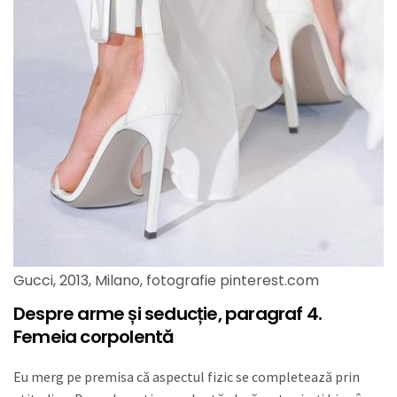
Gucci, 2013, Milano, fotografie pinterest.com
Despre arme și seducție, paragraf 4.
Femeia corpolentă
Eu merg pe premisa că aspectul fizic se completează prin