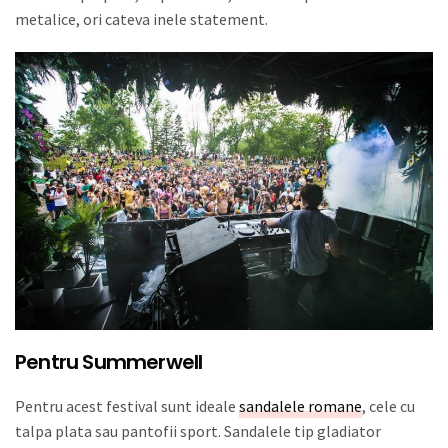
metalice, ori cateva inele statement.
Pentru Summerwell
Pentru acest festival sunt ideale
sandalele romane
, cele cu
talpa plata sau pantofii sport. Sandalele tip gladiator