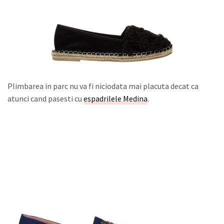
Plimbarea in parc nu va fi niciodata mai placuta decat ca
atunci cand pasesti cu
espadrilele Medina
.