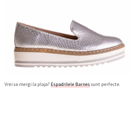
Vrei sa mergi la plaja?
Espadrilele Barnes
sunt perfecte.