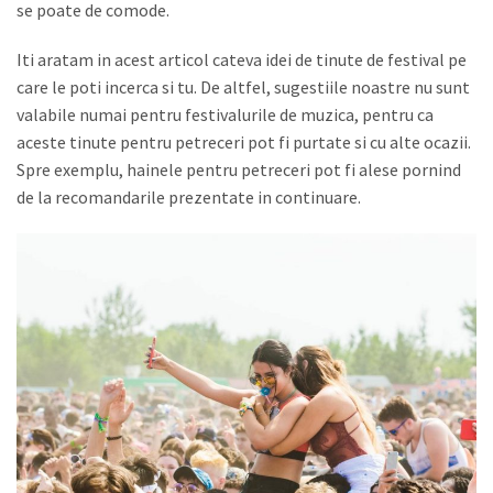
se poate de comode.
Iti aratam in acest articol cateva idei de tinute de festival pe
care le poti incerca si tu. De altfel, sugestiile noastre nu sunt
valabile numai pentru festivalurile de muzica, pentru ca
aceste tinute pentru petreceri pot fi purtate si cu alte ocazii.
Spre exemplu, hainele pentru petreceri pot fi alese pornind
de la recomandarile prezentate in continuare.