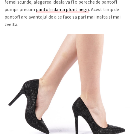
femei scunde, alegerea ideala va fi o pereche de pantofi
pumps precum
pantofii dama plont negri
. Acest timp de
pantofi are avantajul de a te face sa pari mai inalta si mai
zvelta.