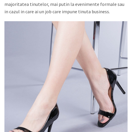
majoritatea tinutelor, mai putin la evenimente formale sau
in cazul in care ai un job care impune tinuta business.