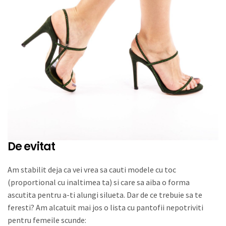
De evitat
Am stabilit deja ca vei vrea sa cauti modele cu toc
(proportional cu inaltimea ta) si care sa aiba o forma
ascutita pentru a-ti alungi silueta. Dar de ce trebuie sa te
feresti? Am alcatuit mai jos o lista cu pantofii nepotriviti
pentru femeile scunde: