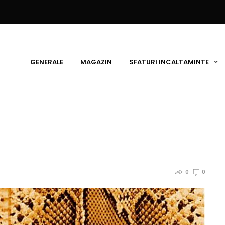
GENERALE
MAGAZIN
SFATURI INCALTAMINTE
0
0