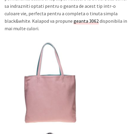
sa indrazniti optati pentru o geanta de acest tip intr-o
culoare vie, perfecta pentru a completa o tinuta simpla
black&white. Kalapod va propune
geanta 3062
disponibila in
mai multe culori.