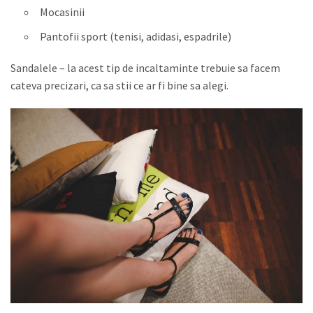
Mocasinii
Pantofii sport (tenisi, adidasi, espadrile)
Sandalele – la acest tip de incaltaminte trebuie sa facem
cateva precizari, ca sa stii ce ar fi bine sa alegi.