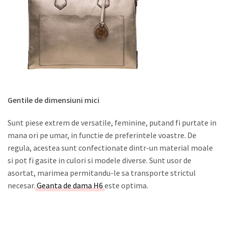
Gentile de dimensiuni mici
Sunt piese extrem de versatile, feminine, putand fi purtate in
mana ori pe umar, in functie de preferintele voastre. De
regula, acestea sunt confectionate dintr-un material moale
si pot fi gasite in culori si modele diverse. Sunt usor de
asortat, marimea permitandu-le sa transporte strictul
necesar.
Geanta de dama H6
este optima.